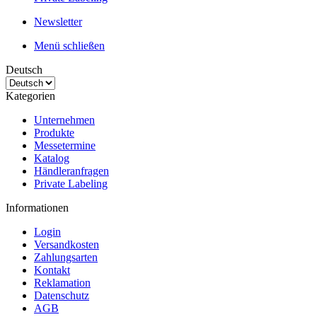
Newsletter
Menü schließen
Deutsch
Kategorien
Unternehmen
Produkte
Messetermine
Katalog
Händleranfragen
Private Labeling
Informationen
Login
Versandkosten
Zahlungsarten
Kontakt
Reklamation
Datenschutz
AGB