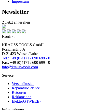
Impressum
Newsletter
Zuletzt angesehen
Kontakt
KRAUSS TOOLS GmbH
Porschestr. 8 A
D-21423 Winsen/Luhe
Tel.: +49 (0)4171 / 690 699 - 0
Fax: +49 (0)4171 / 690 699 - 9
info@krauss-tools.com
Service
Versandkosten
Reparatur-Service
Retouren
Reklamation
ElektroG (WEEE)
Informationen