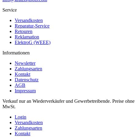
Service
Versandkosten
Reparatur-Service
Retouren
Reklamation
ElektroG (WEEE)
Informationen
Newsletter
Zahlungsarten
Kontakt
Datenschutz
AGB
Impressum
Verkauf nur an Wiederverkäufer und Gewerbetreibende. Preise ohne
MwSt.
Login
Versandkosten
Zahlungsarten
Kontakt