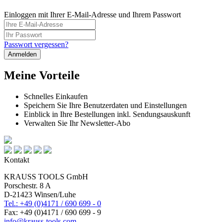
Einloggen mit Ihrer E-Mail-Adresse und Ihrem Passwort
Passwort vergessen?
Anmelden
Meine Vorteile
Schnelles Einkaufen
Speichern Sie Ihre Benutzerdaten und Einstellungen
Einblick in Ihre Bestellungen inkl. Sendungsauskunft
Verwalten Sie Ihr Newsletter-Abo
Kontakt
KRAUSS TOOLS GmbH
Porschestr. 8 A
D-21423 Winsen/Luhe
Tel.: +49 (0)4171 / 690 699 - 0
Fax: +49 (0)4171 / 690 699 - 9
info@krauss-tools.com