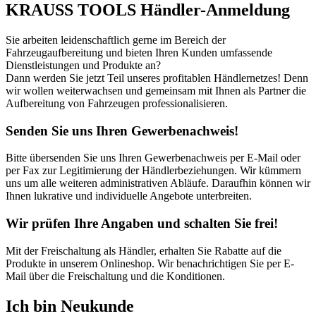
KRAUSS TOOLS Händler-Anmeldung
Sie arbeiten leidenschaftlich gerne im Bereich der
Fahrzeugaufbereitung und bieten Ihren Kunden umfassende
Dienstleistungen und Produkte an?
Dann werden Sie jetzt Teil unseres profitablen Händlernetzes! Denn
wir wollen weiterwachsen und gemeinsam mit Ihnen als Partner die
Aufbereitung von Fahrzeugen professionalisieren.
Senden Sie uns Ihren Gewerbenachweis!
Bitte übersenden Sie uns Ihren Gewerbenachweis per E-Mail oder
per Fax zur Legitimierung der Händlerbeziehungen. Wir kümmern
uns um alle weiteren administrativen Abläufe. Daraufhin können wir
Ihnen lukrative und individuelle Angebote unterbreiten.
Wir prüfen Ihre Angaben und schalten Sie frei!
Mit der Freischaltung als Händler, erhalten Sie Rabatte auf die
Produkte in unserem Onlineshop. Wir benachrichtigen Sie per E-
Mail über die Freischaltung und die Konditionen.
Ich bin Neukunde