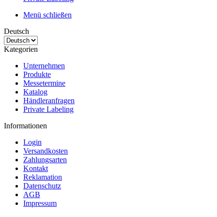
Menü schließen
Deutsch
Kategorien
Unternehmen
Produkte
Messetermine
Katalog
Händleranfragen
Private Labeling
Informationen
Login
Versandkosten
Zahlungsarten
Kontakt
Reklamation
Datenschutz
AGB
Impressum