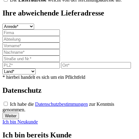
Ihre abweichende Lieferadresse
* hierbei handelt es sich um ein Pflichtfeld
Datenschutz
Ich habe die
Datenschutzbestimmungen
zur Kenntnis
genommen.
Weiter
Ich bin Neukunde
Ich bin bereits Kunde