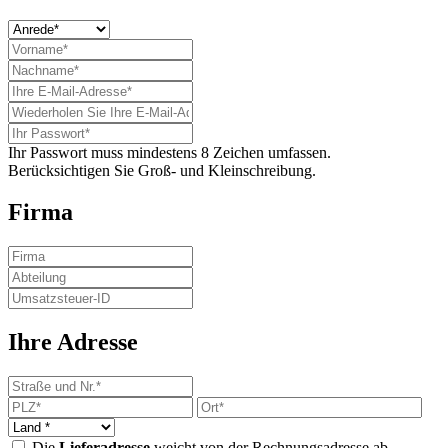
Ihr Passwort muss mindestens 8 Zeichen umfassen.
Berücksichtigen Sie Groß- und Kleinschreibung.
Firma
Ihre Adresse
Die
Lieferadresse
weicht von der Rechnungsadresse ab.