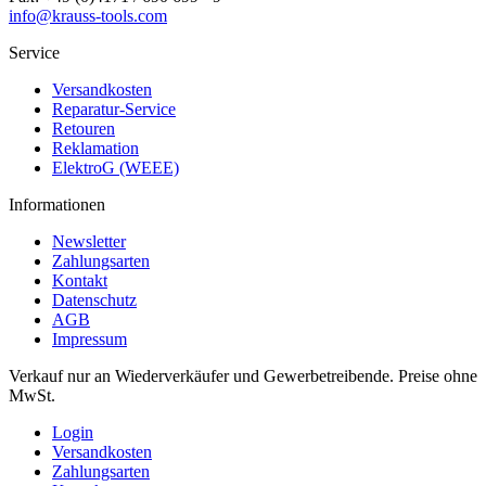
info@krauss-tools.com
Service
Versandkosten
Reparatur-Service
Retouren
Reklamation
ElektroG (WEEE)
Informationen
Newsletter
Zahlungsarten
Kontakt
Datenschutz
AGB
Impressum
Verkauf nur an Wiederverkäufer und Gewerbetreibende. Preise ohne
MwSt.
Login
Versandkosten
Zahlungsarten