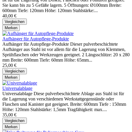
Sie kann bis zu 5 Gefäße lagern. 5 Öffnungen: Ø100mm Breite:
600mm Tiefe: 120mm Höhe: 120mm Stahlstärke:...
40,00 €
Vergleichen
Merken
Aufhänger für Autopflege-Produkte
Aufhänger für Autopflege-Produkte Dieser pulverbeschichtete
Aufhänger aus Stahl ist vor allem für die Lagerung von Klemmen,
Sprühflaschen oder Werkzeugen geeignet. 2 Längsschlitze: 20 x 280
mm Breite: 600mm Tiefe: 60mm Höhe: 65mm...
25,00 €
Vergleichen
Merken
Universalablage
Universalablage Diese pulverbeschichtete Ablage aus Stahl ist für
die Lagerung von verschiedenen Werkstattgegenstände oder
Flaschen und Kanister gut geeignet. Breite: 600mm Tiefe : 150mm
Höhe: 120mm Stahlstärke: 1,5mm Tragfähigkeit: max....
35,00 €
Vergleichen
Merken