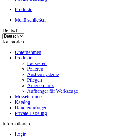
Produkte
Menü schließen
Deutsch
Kategorien
Unternehmen
Produkte
Lackieren
Polieren
Ausbeulsysteme
Pflegen
Arbeitsschutz
Aufhänger für Werkzeuge
Messetermine
Katalog
Händleranfragen
Private Labeling
Informationen
Login