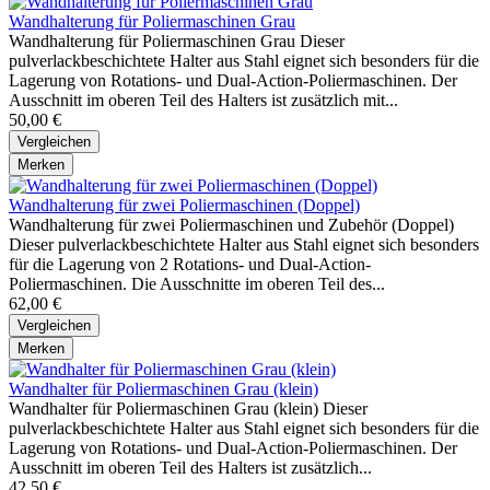
Wandhalterung für Poliermaschinen Grau
Wandhalterung für Poliermaschinen Grau Dieser
pulverlackbeschichtete Halter aus Stahl eignet sich besonders für die
Lagerung von Rotations- und Dual-Action-Poliermaschinen. Der
Ausschnitt im oberen Teil des Halters ist zusätzlich mit...
50,00 €
Vergleichen
Merken
Wandhalterung für zwei Poliermaschinen (Doppel)
Wandhalterung für zwei Poliermaschinen und Zubehör (Doppel)
Dieser pulverlackbeschichtete Halter aus Stahl eignet sich besonders
für die Lagerung von 2 Rotations- und Dual-Action-
Poliermaschinen. Die Ausschnitte im oberen Teil des...
62,00 €
Vergleichen
Merken
Wandhalter für Poliermaschinen Grau (klein)
Wandhalter für Poliermaschinen Grau (klein) Dieser
pulverlackbeschichtete Halter aus Stahl eignet sich besonders für die
Lagerung von Rotations- und Dual-Action-Poliermaschinen. Der
Ausschnitt im oberen Teil des Halters ist zusätzlich...
42,50 €