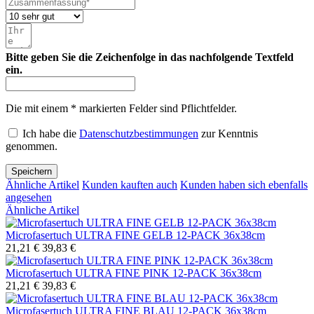
Bitte geben Sie die Zeichenfolge in das nachfolgende Textfeld
ein.
Die mit einem * markierten Felder sind Pflichtfelder.
Ich habe die
Datenschutzbestimmungen
zur Kenntnis
genommen.
Speichern
Ähnliche Artikel
Kunden kauften auch
Kunden haben sich ebenfalls
angesehen
Ähnliche Artikel
Microfasertuch ULTRA FINE GELB 12-PACK 36x38cm
21,21 €
39,83 €
Microfasertuch ULTRA FINE PINK 12-PACK 36x38cm
21,21 €
39,83 €
Microfasertuch ULTRA FINE BLAU 12-PACK 36x38cm