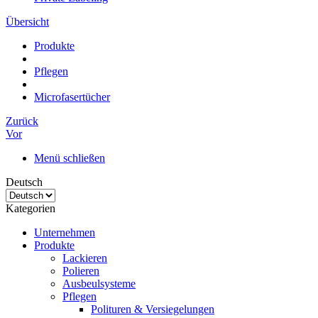
Übersicht
Produkte
Pflegen
Microfasertücher
Zurück
Vor
Menü schließen
Deutsch
Kategorien
Unternehmen
Produkte
Lackieren
Polieren
Ausbeulsysteme
Pflegen
Polituren & Versiegelungen