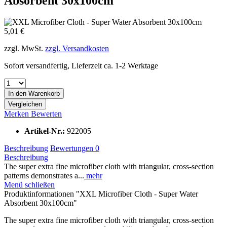
Absorbent 30x100cm
5,01 €
zzgl. MwSt.
zzgl. Versandkosten
Sofort versandfertig, Lieferzeit ca. 1-2 Werktage
In den
Warenkorb
Vergleichen
Merken
Bewerten
Artikel-Nr.:
922005
Beschreibung
Bewertungen
0
Beschreibung
The super extra fine microfiber cloth with triangular, cross-section
patterns demonstrates a...
mehr
Menü schließen
Produktinformationen "XXL Microfiber Cloth - Super Water
Absorbent 30x100cm"
The super extra fine microfiber cloth with triangular, cross-section