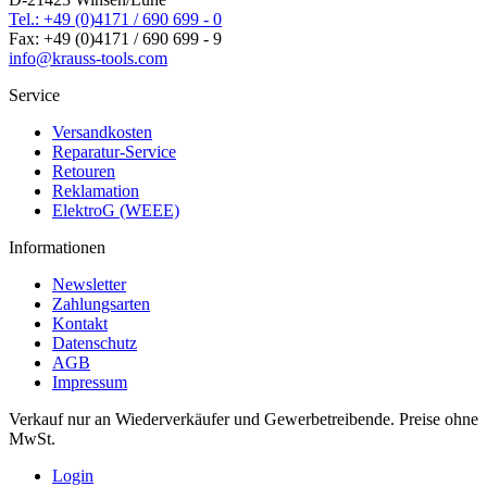
Tel.: +49 (0)4171 / 690 699 - 0
Fax: +49 (0)4171 / 690 699 - 9
info@krauss-tools.com
Service
Versandkosten
Reparatur-Service
Retouren
Reklamation
ElektroG (WEEE)
Informationen
Newsletter
Zahlungsarten
Kontakt
Datenschutz
AGB
Impressum
Verkauf nur an Wiederverkäufer und Gewerbetreibende. Preise ohne
MwSt.
Login