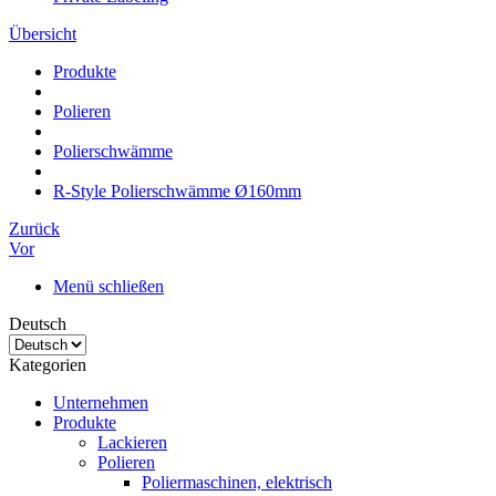
Übersicht
Produkte
Polieren
Polierschwämme
R-Style Polierschwämme Ø160mm
Zurück
Vor
Menü schließen
Deutsch
Kategorien
Unternehmen
Produkte
Lackieren
Polieren
Poliermaschinen, elektrisch