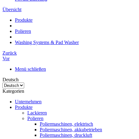
Übersicht
Produkte
Polieren
Washing Systems & Pad Washer
Zurück
Vor
Menü schließen
Deutsch
Kategorien
Unternehmen
Produkte
Lackieren
Polieren
Poliermaschinen, elektrisch
Poliermaschinen, akkubetrieben
Poliermaschinen, druckluft