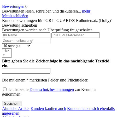
Bewertungen
0
Bewertungen lesen, schreiben und diskutieren...
mehr
Menü schließen
Kundenbewertungen für "GRIT GUARD® Rolluntersatz (Dolly)"
Bewertung schreiben
Bewertungen werden nach Überprüfung freigeschaltet.
Bitte geben Sie die Zeichenfolge in das nachfolgende Textfeld
ein.
Die mit einem * markierten Felder sind Pflichtfelder.
Ich habe die
Datenschutzbestimmungen
zur Kenntnis
genommen.
Speichern
Ähnliche Artikel
Kunden kauften auch
Kunden haben sich ebenfalls
angesehen