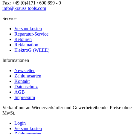
Fax: +49 (0)4171 / 690 699 - 9
info@krauss-tools.com
Service
Versandkosten
Reparatur-Service
Retouren
Reklamation
ElektroG (WEEE)
Informationen
Newsletter
Zahlungsarten
Kontakt
Datenschutz
AGB
Impressum
Verkauf nur an Wiederverkäufer und Gewerbetreibende. Preise ohne
MwSt.
Login
Versandkosten
Zahlungsarten