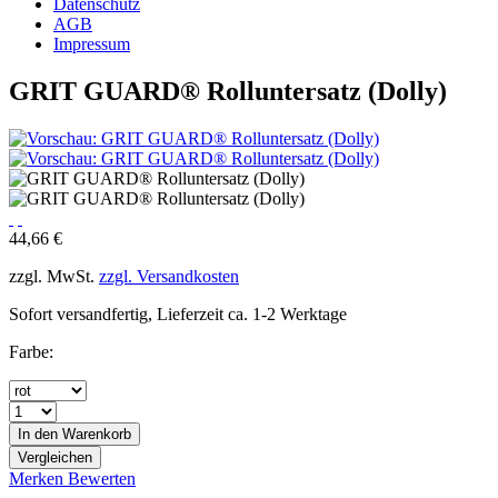
Datenschutz
AGB
Impressum
GRIT GUARD® Rolluntersatz (Dolly)
44,66 €
zzgl. MwSt.
zzgl. Versandkosten
Sofort versandfertig, Lieferzeit ca. 1-2 Werktage
Farbe:
In den
Warenkorb
Vergleichen
Merken
Bewerten