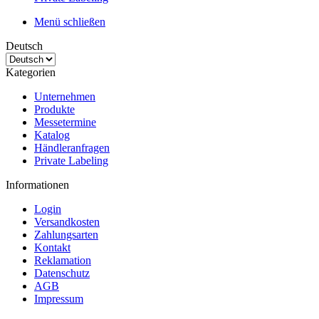
Menü schließen
Deutsch
Kategorien
Unternehmen
Produkte
Messetermine
Katalog
Händleranfragen
Private Labeling
Informationen
Login
Versandkosten
Zahlungsarten
Kontakt
Reklamation
Datenschutz
AGB
Impressum