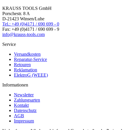
KRAUSS TOOLS GmbH
Porschestr. 8 A
D-21423 Winsen/Luhe
Tel.: +49 (0)4171 / 690 699 - 0
Fax: +49 (0)4171 / 690 699 - 9
info@krauss-tools.com
Service
Versandkosten
Reparatur-Service
Retouren
Reklamation
ElektroG (WEEE)
Informationen
Newsletter
Zahlungsarten
Kontakt
Datenschutz
AGB
Impressum