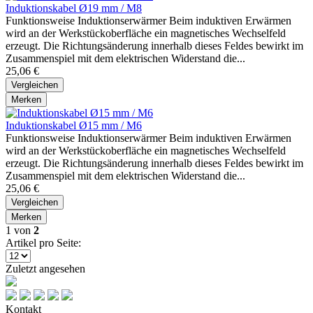
Induktionskabel Ø19 mm / M8
Funktionsweise Induktionserwärmer Beim induktiven Erwärmen
wird an der Werkstückoberfläche ein magnetisches Wechselfeld
erzeugt. Die Richtungsänderung innerhalb dieses Feldes bewirkt im
Zusammenspiel mit dem elektrischen Widerstand die...
25,06 €
Vergleichen
Merken
Induktionskabel Ø15 mm / M6
Funktionsweise Induktionserwärmer Beim induktiven Erwärmen
wird an der Werkstückoberfläche ein magnetisches Wechselfeld
erzeugt. Die Richtungsänderung innerhalb dieses Feldes bewirkt im
Zusammenspiel mit dem elektrischen Widerstand die...
25,06 €
Vergleichen
Merken
1
von
2
Artikel pro Seite:
Zuletzt angesehen
Kontakt