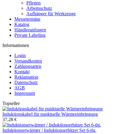
Pflegen
Arbeitsschutz
Aufhänger für Werkzeuge
Messetermine
Katalog
Händleranfragen
Private Labeling
Informationen
Login
Versandkosten
Zahlungsarten
Kontakt
Reklamation
Datenschutz
AGB
Impressum
Topseller
Induktionskabel für punktuelle Wärmeeinbringung
37,28 €
Induktionserwärmer / Induktionserhitzer Set 6-tlg.