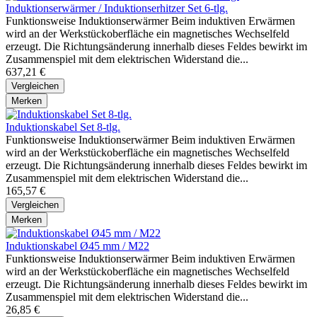
Induktionserwärmer / Induktionserhitzer Set 6-tlg.
Funktionsweise Induktionserwärmer Beim induktiven Erwärmen
wird an der Werkstückoberfläche ein magnetisches Wechselfeld
erzeugt. Die Richtungsänderung innerhalb dieses Feldes bewirkt im
Zusammenspiel mit dem elektrischen Widerstand die...
637,21 €
Vergleichen
Merken
Induktionskabel Set 8-tlg.
Funktionsweise Induktionserwärmer Beim induktiven Erwärmen
wird an der Werkstückoberfläche ein magnetisches Wechselfeld
erzeugt. Die Richtungsänderung innerhalb dieses Feldes bewirkt im
Zusammenspiel mit dem elektrischen Widerstand die...
165,57 €
Vergleichen
Merken
Induktionskabel Ø45 mm / M22
Funktionsweise Induktionserwärmer Beim induktiven Erwärmen
wird an der Werkstückoberfläche ein magnetisches Wechselfeld
erzeugt. Die Richtungsänderung innerhalb dieses Feldes bewirkt im
Zusammenspiel mit dem elektrischen Widerstand die...
26,85 €