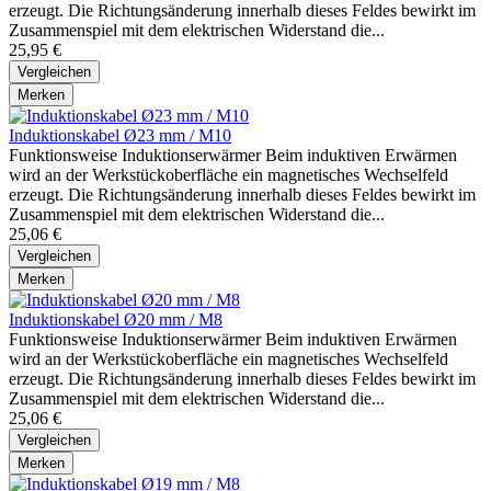
erzeugt. Die Richtungsänderung innerhalb dieses Feldes bewirkt im
Zusammenspiel mit dem elektrischen Widerstand die...
25,95 €
Vergleichen
Merken
Induktionskabel Ø23 mm / M10
Funktionsweise Induktionserwärmer Beim induktiven Erwärmen
wird an der Werkstückoberfläche ein magnetisches Wechselfeld
erzeugt. Die Richtungsänderung innerhalb dieses Feldes bewirkt im
Zusammenspiel mit dem elektrischen Widerstand die...
25,06 €
Vergleichen
Merken
Induktionskabel Ø20 mm / M8
Funktionsweise Induktionserwärmer Beim induktiven Erwärmen
wird an der Werkstückoberfläche ein magnetisches Wechselfeld
erzeugt. Die Richtungsänderung innerhalb dieses Feldes bewirkt im
Zusammenspiel mit dem elektrischen Widerstand die...
25,06 €
Vergleichen
Merken