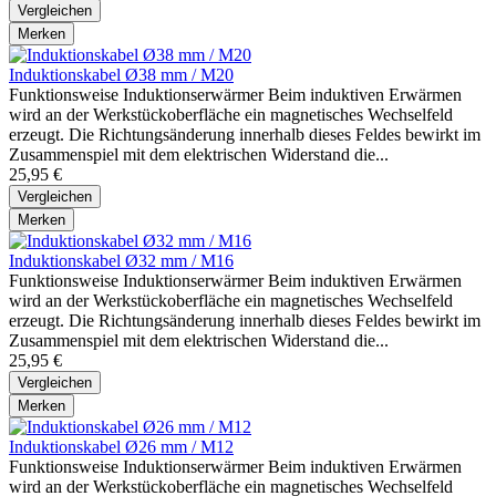
Vergleichen
Merken
Induktionskabel Ø38 mm / M20
Funktionsweise Induktionserwärmer Beim induktiven Erwärmen
wird an der Werkstückoberfläche ein magnetisches Wechselfeld
erzeugt. Die Richtungsänderung innerhalb dieses Feldes bewirkt im
Zusammenspiel mit dem elektrischen Widerstand die...
25,95 €
Vergleichen
Merken
Induktionskabel Ø32 mm / M16
Funktionsweise Induktionserwärmer Beim induktiven Erwärmen
wird an der Werkstückoberfläche ein magnetisches Wechselfeld
erzeugt. Die Richtungsänderung innerhalb dieses Feldes bewirkt im
Zusammenspiel mit dem elektrischen Widerstand die...
25,95 €
Vergleichen
Merken
Induktionskabel Ø26 mm / M12
Funktionsweise Induktionserwärmer Beim induktiven Erwärmen
wird an der Werkstückoberfläche ein magnetisches Wechselfeld