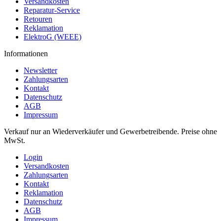
Versandkosten
Reparatur-Service
Retouren
Reklamation
ElektroG (WEEE)
Informationen
Newsletter
Zahlungsarten
Kontakt
Datenschutz
AGB
Impressum
Verkauf nur an Wiederverkäufer und Gewerbetreibende. Preise ohne
MwSt.
Login
Versandkosten
Zahlungsarten
Kontakt
Reklamation
Datenschutz
AGB
Impressum