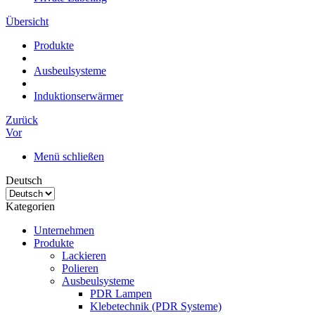
Übersicht
Produkte
Ausbeulsysteme
Induktionserwärmer
Zurück
Vor
Menü schließen
Deutsch
Kategorien
Unternehmen
Produkte
Lackieren
Polieren
Ausbeulsysteme
PDR Lampen
Klebetechnik (PDR Systeme)