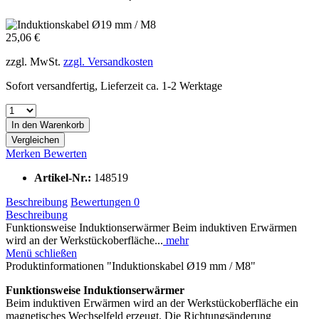
25,06 €
zzgl. MwSt.
zzgl. Versandkosten
Sofort versandfertig, Lieferzeit ca. 1-2 Werktage
In den
Warenkorb
Vergleichen
Merken
Bewerten
Artikel-Nr.:
148519
Beschreibung
Bewertungen
0
Beschreibung
Funktionsweise Induktionserwärmer Beim induktiven Erwärmen
wird an der Werkstückoberfläche...
mehr
Menü schließen
Produktinformationen "Induktionskabel Ø19 mm / M8"
Funktionsweise Induktionserwärmer
Beim induktiven Erwärmen wird an der Werkstückoberfläche ein
magnetisches Wechselfeld erzeugt. Die Richtungsänderung