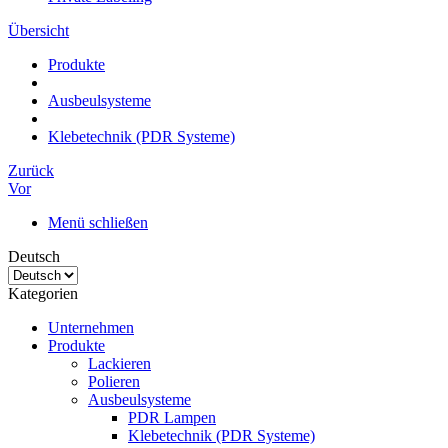
Übersicht
Produkte
Ausbeulsysteme
Klebetechnik (PDR Systeme)
Zurück
Vor
Menü schließen
Deutsch
Kategorien
Unternehmen
Produkte
Lackieren
Polieren
Ausbeulsysteme
PDR Lampen
Klebetechnik (PDR Systeme)