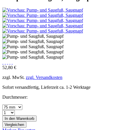
52,80 €
zzgl. MwSt.
zzgl. Versandkosten
Sofort versandfertig, Lieferzeit ca. 1-2 Werktage
Durchmesser:
In den
Warenkorb
Vergleichen