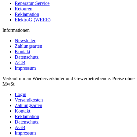
Reparatur-Service
Retouren
Reklamation
ElektroG (WEEE)
Informationen
Newsletter
Zahlungsarten
Kontakt
Datenschutz
AGB
Impressum
Verkauf nur an Wiederverkäufer und Gewerbetreibende. Preise ohne
MwSt.
Login
Versandkosten
Zahlungsarten
Kontakt
Reklamation
Datenschutz
AGB
Impressum