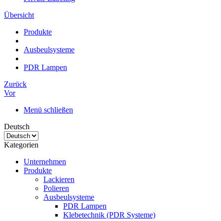
Übersicht
Produkte
Ausbeulsysteme
PDR Lampen
Zurück
Vor
Menü schließen
Deutsch
Kategorien
Unternehmen
Produkte
Lackieren
Polieren
Ausbeulsysteme
PDR Lampen
Klebetechnik (PDR Systeme)