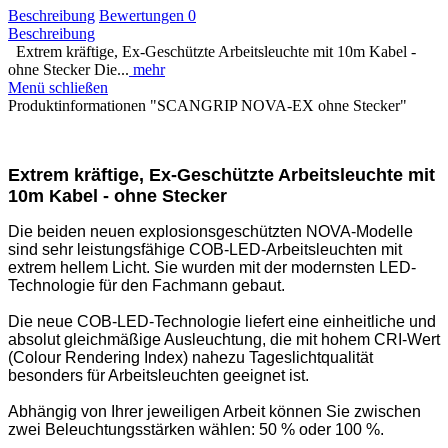
Beschreibung
Bewertungen
0
Beschreibung
Extrem kräftige, Ex-Geschützte Arbeitsleuchte mit 10m Kabel -
ohne Stecker Die...
mehr
Menü schließen
Produktinformationen "SCANGRIP NOVA-EX ohne Stecker"
Extrem kräftige, Ex-Geschützte Arbeitsleuchte mit
10m Kabel - ohne Stecker
Die beiden neuen explosionsgeschützten NOVA-Modelle
sind sehr leistungsfähige COB-LED-Arbeitsleuchten mit
extrem hellem Licht. Sie wurden mit der modernsten LED-
Technologie für den Fachmann gebaut.
Die neue COB-LED-Technologie liefert eine einheitliche und
absolut gleichmäßige Ausleuchtung, die mit hohem CRI-Wert
(Colour Rendering Index) nahezu Tageslichtqualität
besonders für Arbeitsleuchten geeignet ist.
Abhängig von Ihrer jeweiligen Arbeit können Sie zwischen
zwei Beleuchtungsstärken wählen: 50 % oder 100 %.