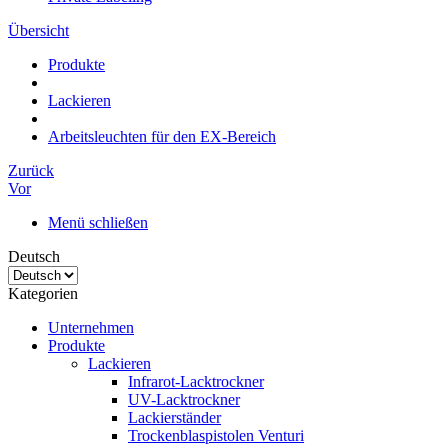
Übersicht
Produkte
Lackieren
Arbeitsleuchten für den EX-Bereich
Zurück
Vor
Menü schließen
Deutsch
Kategorien
Unternehmen
Produkte
Lackieren
Infrarot-Lacktrockner
UV-Lacktrockner
Lackierständer
Trockenblaspistolen Venturi