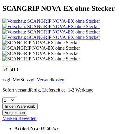
SCANGRIP NOVA-EX ohne Stecker
532,41 €
zzgl. MwSt.
zzgl. Versandkosten
Sofort versandfertig, Lieferzeit ca. 1-2 Werktage
In den
Warenkorb
Vergleichen
Merken
Bewerten
Artikel-Nr.:
035602xx