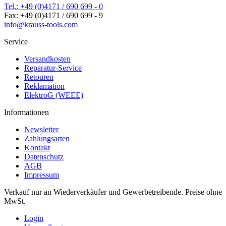
Tel.: +49 (0)4171 / 690 699 - 0
Fax: +49 (0)4171 / 690 699 - 9
info@krauss-tools.com
Service
Versandkosten
Reparatur-Service
Retouren
Reklamation
ElektroG (WEEE)
Informationen
Newsletter
Zahlungsarten
Kontakt
Datenschutz
AGB
Impressum
Verkauf nur an Wiederverkäufer und Gewerbetreibende. Preise ohne
MwSt.
Login