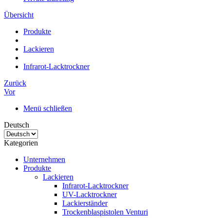
Übersicht
Produkte
Lackieren
Infrarot-Lacktrockner
Zurück
Vor
Menü schließen
Deutsch
Kategorien
Unternehmen
Produkte
Lackieren
Infrarot-Lacktrockner
UV-Lacktrockner
Lackierständer
Trockenblaspistolen Venturi