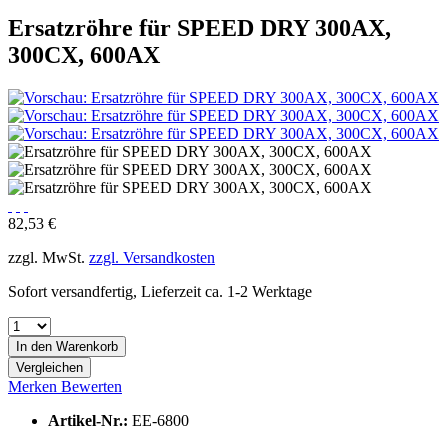
Ersatzröhre für SPEED DRY 300AX,
300CX, 600AX
82,53 €
zzgl. MwSt.
zzgl. Versandkosten
Sofort versandfertig, Lieferzeit ca. 1-2 Werktage
In den
Warenkorb
Vergleichen
Merken
Bewerten
Artikel-Nr.:
EE-6800