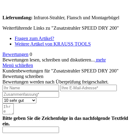
Lieferumfang:
Infrarot-Strahler, Flansch und Montagebügel
Weiterführende Links zu "Zusatzstrahler SPEED DRY 200"
Fragen zum Artikel?
Weitere Artikel von KRAUSS TOOLS
Bewertungen
0
Bewertungen lesen, schreiben und diskutieren...
mehr
Menü schließen
Kundenbewertungen für "Zusatzstrahler SPEED DRY 200"
Bewertung schreiben
Bewertungen werden nach Überprüfung freigeschaltet.
Bitte geben Sie die Zeichenfolge in das nachfolgende Textfeld
ein.