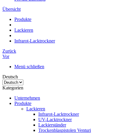
Übersicht
Produkte
Lackieren
Infrarot-Lacktrockner
Zurück
Vor
Menü schließen
Deutsch
Kategorien
Unternehmen
Produkte
Lackieren
Infrarot-Lacktrockner
UV-Lacktrockner
Lackierständer
Trockenblaspistolen Venturi