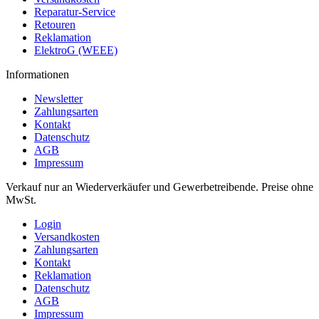
Reparatur-Service
Retouren
Reklamation
ElektroG (WEEE)
Informationen
Newsletter
Zahlungsarten
Kontakt
Datenschutz
AGB
Impressum
Verkauf nur an Wiederverkäufer und Gewerbetreibende. Preise ohne
MwSt.
Login
Versandkosten
Zahlungsarten
Kontakt
Reklamation
Datenschutz
AGB
Impressum