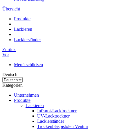
Übersicht
Produkte
Lackieren
Lackierständer
Zurück
Vor
Menü schließen
Deutsch
Kategorien
Unternehmen
Produkte
Lackieren
Infrarot-Lacktrockner
UV-Lacktrockner
Lackierständer
Trockenblaspistolen Venturi