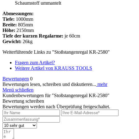
Schaumstoff ummantelt
Abmessungen:
Tiefe:
1000mm
Breite:
805mm
Höhe:
2150mm
Tiefe der kurzen Regalarme:
je 60cm
Gewicht:
26kg
Weiterführende Links zu "Stoßstangenregal KR-2580"
Fragen zum Artikel?
Weitere Artikel von KRAUSS TOOLS
Bewertungen
0
Bewertungen lesen, schreiben und diskutieren...
mehr
Menü schließen
Kundenbewertungen für "Stoßstangenregal KR-2580"
Bewertung schreiben
Bewertungen werden nach Überprüfung freigeschaltet.