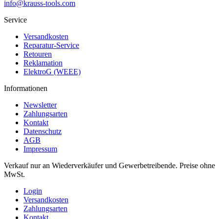
info@krauss-tools.com
Service
Versandkosten
Reparatur-Service
Retouren
Reklamation
ElektroG (WEEE)
Informationen
Newsletter
Zahlungsarten
Kontakt
Datenschutz
AGB
Impressum
Verkauf nur an Wiederverkäufer und Gewerbetreibende. Preise ohne
MwSt.
Login
Versandkosten
Zahlungsarten
Kontakt