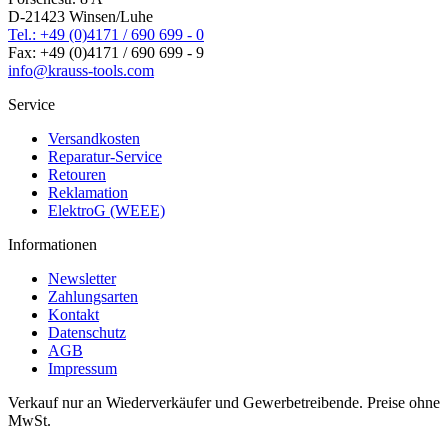
D-21423 Winsen/Luhe
Tel.: +49 (0)4171 / 690 699 - 0
Fax: +49 (0)4171 / 690 699 - 9
info@krauss-tools.com
Service
Versandkosten
Reparatur-Service
Retouren
Reklamation
ElektroG (WEEE)
Informationen
Newsletter
Zahlungsarten
Kontakt
Datenschutz
AGB
Impressum
Verkauf nur an Wiederverkäufer und Gewerbetreibende. Preise ohne
MwSt.