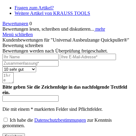
Fragen zum Artikel?
Weitere Artikel von KRAUSS TOOLS
Bewertungen
0
Bewertungen lesen, schreiben und diskutieren...
mehr
Menü schließen
Kundenbewertungen für "Universal Ausbeulzange Quickpuller®"
Bewertung schreiben
Bewertungen werden nach Überprüfung freigeschaltet.
Bitte geben Sie die Zeichenfolge in das nachfolgende Textfeld
ein.
Die mit einem * markierten Felder sind Pflichtfelder.
Ich habe die
Datenschutzbestimmungen
zur Kenntnis
genommen.