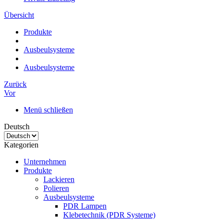
Übersicht
Produkte
Ausbeulsysteme
Ausbeulsysteme
Zurück
Vor
Menü schließen
Deutsch
Kategorien
Unternehmen
Produkte
Lackieren
Polieren
Ausbeulsysteme
PDR Lampen
Klebetechnik (PDR Systeme)