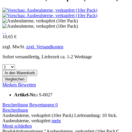
10,65 €
zzgl. MwSt.
zzgl. Versandkosten
Sofort versandfertig, Lieferzeit ca. 1-2 Werktage
In den
Warenkorb
Vergleichen
Merken
Bewerten
Artikel-Nr.:
S-0027
Beschreibung
Bewertungen
0
Beschreibung
Ausbeulsterne, verkupfert (10er Pack) Lieferumfang: 10 Stck.
Ausbeulsterne, verkupfert
mehr
Menü schließen
Produktinformationen "Ausbeulsterne, verkupfert (10er Pack)"