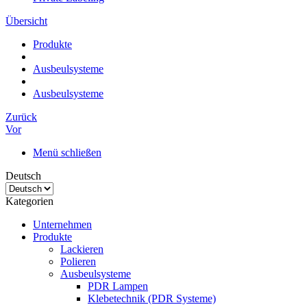
Übersicht
Produkte
Ausbeulsysteme
Ausbeulsysteme
Zurück
Vor
Menü schließen
Deutsch
Kategorien
Unternehmen
Produkte
Lackieren
Polieren
Ausbeulsysteme
PDR Lampen
Klebetechnik (PDR Systeme)