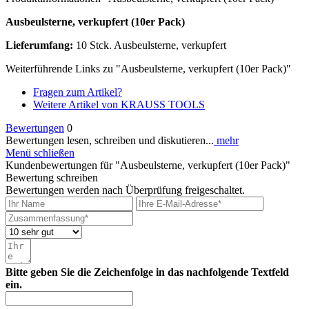
Ausbeulsterne, verkupfert (10er Pack)
Lieferumfang:
10 Stck. Ausbeulsterne, verkupfert
Weiterführende Links zu "Ausbeulsterne, verkupfert (10er Pack)"
Fragen zum Artikel?
Weitere Artikel von KRAUSS TOOLS
Bewertungen
0
Bewertungen lesen, schreiben und diskutieren...
mehr
Menü schließen
Kundenbewertungen für "Ausbeulsterne, verkupfert (10er Pack)"
Bewertung schreiben
Bewertungen werden nach Überprüfung freigeschaltet.
Bitte geben Sie die Zeichenfolge in das nachfolgende Textfeld
ein.