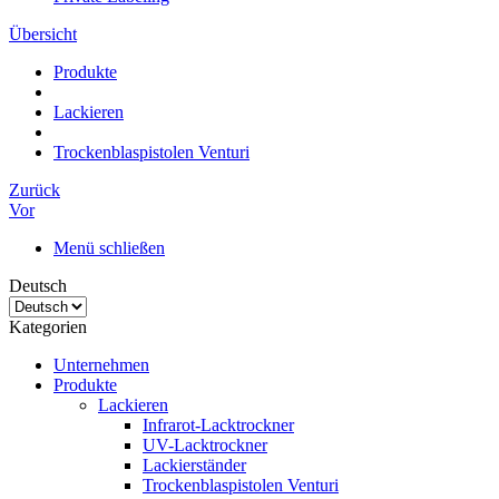
Übersicht
Produkte
Lackieren
Trockenblaspistolen Venturi
Zurück
Vor
Menü schließen
Deutsch
Kategorien
Unternehmen
Produkte
Lackieren
Infrarot-Lacktrockner
UV-Lacktrockner
Lackierständer
Trockenblaspistolen Venturi