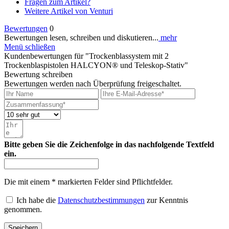
Fragen zum Artikel?
Weitere Artikel von Venturi
Bewertungen
0
Bewertungen lesen, schreiben und diskutieren...
mehr
Menü schließen
Kundenbewertungen für "Trockenblassystem mit 2
Trockenblaspistolen HALCYON® und Teleskop-Stativ"
Bewertung schreiben
Bewertungen werden nach Überprüfung freigeschaltet.
Bitte geben Sie die Zeichenfolge in das nachfolgende Textfeld
ein.
Die mit einem * markierten Felder sind Pflichtfelder.
Ich habe die
Datenschutzbestimmungen
zur Kenntnis
genommen.
Speichern