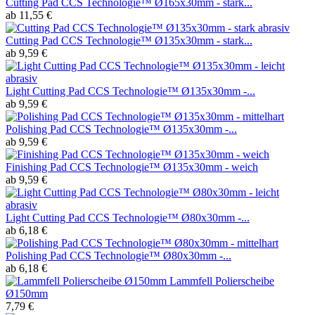
Cutting Pad CCS Technologie™ Ø165x30mm - stark...
ab 11,55 €
Cutting Pad CCS Technologie™ Ø135x30mm - stark...
ab 9,59 €
Light Cutting Pad CCS Technologie™ Ø135x30mm -...
ab 9,59 €
Polishing Pad CCS Technologie™ Ø135x30mm -...
ab 9,59 €
Finishing Pad CCS Technologie™ Ø135x30mm - weich
ab 9,59 €
Light Cutting Pad CCS Technologie™ Ø80x30mm -...
ab 6,18 €
Polishing Pad CCS Technologie™ Ø80x30mm -...
ab 6,18 €
Lammfell Polierscheibe
Ø150mm
7,79 €