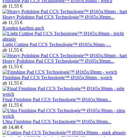
Finishing Pad CCS Technologie™ Ø165x30mm - weich
ab 11,55 €
Heavy Polishing Pad CCS Technologie™ Ø165x30mm...
ab 11,55 €
Kunden kauften auch
Light Cutting Pad CCS Technologie™ Ø165x30mm -...
ab 11,55 €
Heavy Polishing Pad CCS Technologie™ Ø165x30mm...
ab 11,55 €
Finishing Pad CCS Technologie™ Ø165x30mm - weich
ab 11,55 €
Final Finishing Pad CCS Technologie™ Ø165x30mm...
ab 11,55 €
Ultra Finishing Pad CCS Technologie™ Ø165x30mm...
ab 14,46 €