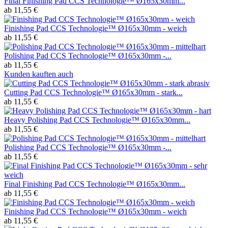
Final Finishing Pad CCS Technologie™ Ø165x30mm...
ab 11,55 €
Finishing Pad CCS Technologie™ Ø165x30mm - weich
ab 11,55 €
Polishing Pad CCS Technologie™ Ø165x30mm -...
ab 11,55 €
Kunden kauften auch
Cutting Pad CCS Technologie™ Ø165x30mm - stark...
ab 11,55 €
Heavy Polishing Pad CCS Technologie™ Ø165x30mm...
ab 11,55 €
Polishing Pad CCS Technologie™ Ø165x30mm -...
ab 11,55 €
Final Finishing Pad CCS Technologie™ Ø165x30mm...
ab 11,55 €
Finishing Pad CCS Technologie™ Ø165x30mm - weich
ab 11,55 €