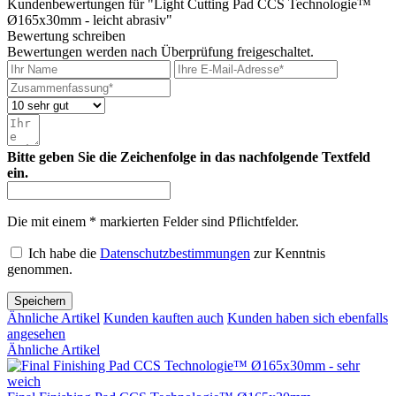
Kundenbewertungen für "Light Cutting Pad CCS Technologie™
Ø165x30mm - leicht abrasiv"
Bewertung schreiben
Bewertungen werden nach Überprüfung freigeschaltet.
Bitte geben Sie die Zeichenfolge in das nachfolgende Textfeld
ein.
Die mit einem * markierten Felder sind Pflichtfelder.
Ich habe die
Datenschutzbestimmungen
zur Kenntnis
genommen.
Speichern
Ähnliche Artikel
Kunden kauften auch
Kunden haben sich ebenfalls
angesehen
Ähnliche Artikel