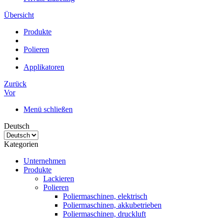
Übersicht
Produkte
Polieren
Applikatoren
Zurück
Vor
Menü schließen
Deutsch
Kategorien
Unternehmen
Produkte
Lackieren
Polieren
Poliermaschinen, elektrisch
Poliermaschinen, akkubetrieben
Poliermaschinen, druckluft