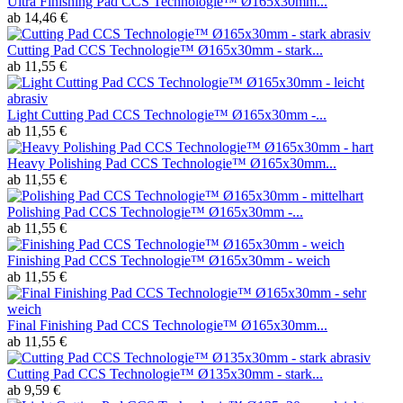
Ultra Finishing Pad CCS Technologie™ Ø165x30mm...
ab 14,46 €
Cutting Pad CCS Technologie™ Ø165x30mm - stark...
ab 11,55 €
Light Cutting Pad CCS Technologie™ Ø165x30mm -...
ab 11,55 €
Heavy Polishing Pad CCS Technologie™ Ø165x30mm...
ab 11,55 €
Polishing Pad CCS Technologie™ Ø165x30mm -...
ab 11,55 €
Finishing Pad CCS Technologie™ Ø165x30mm - weich
ab 11,55 €
Final Finishing Pad CCS Technologie™ Ø165x30mm...
ab 11,55 €
Cutting Pad CCS Technologie™ Ø135x30mm - stark...
ab 9,59 €