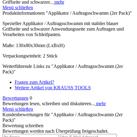
Griffseite und schwarzer...
mehr
Menü schließen
Produktinformationen "Applikator / Auftragsschwamm (2er Pack)"
Spezieller Applikator / Auftragsschwamm mit stabiler blauer
Griffseite und schwarzer Anwendungsseite zum Auftragen und
Verarbeiten von Schleifpasten.
Maße: 130x80x30mm (LxBxH)
Verpackungseinheit: 2 Stück
Weiterführende Links zu "Applikator / Auftragsschwamm (2er
Pack)"
Fragen zum Artikel?
Weitere Artikel von KRAUSS TOOLS
Bewertungen
0
Bewertungen lesen, schreiben und diskutieren...
mehr
Menü schließen
Kundenbewertungen für "Applikator / Auftragsschwamm (2er
Pack)"
Bewertung schreiben
Bewertungen werden nach Überprüfung freigeschaltet.